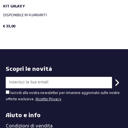
KIT GALAXY
DISPONIBILE IN 4 VARIANTI
€ 33,00
Scopri le novità
Iscriviti alla nostra newsletter per rimanere aggiornato sulle nostre
offerte esclusive.
Accetto Privacy
Aiuto e info
Condizioni di vendita