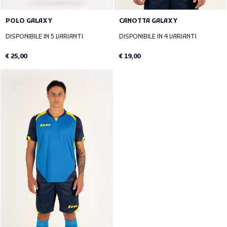
POLO GALAXY
CANOTTA GALAXY
DISPONIBILE IN 5 VARIANTI
DISPONIBILE IN 4 VARIANTI
€ 25,00
€ 19,00