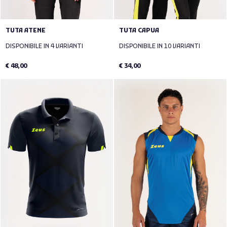
TUTA ATENE
TUTA CAPUA
DISPONIBILE IN 4 VARIANTI
DISPONIBILE IN 10 VARIANTI
€ 48,00
€ 34,00