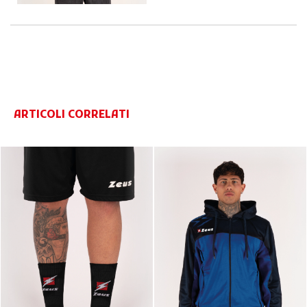
ARTICOLI CORRELATI