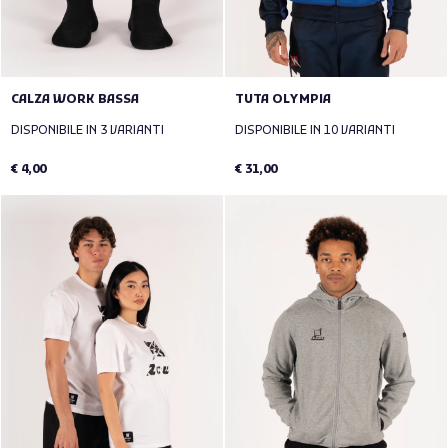
CALZA WORK BASSA
TUTA OLYMPIA
DISPONIBILE IN 3 VARIANTI
DISPONIBILE IN 10 VARIANTI
€ 4,00
€ 31,00