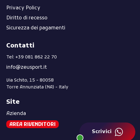
Privacy Policy
Diritto di recesso
Sicurezza dei pagamenti
Contatti
Tel: +39 081 862 22 70
info@zeusport.it
Via Schito, 15 - 80058
Torre Annunziata (NA) - Italy
Site
Azienda
AREA RIVENDITORI
Scrivici