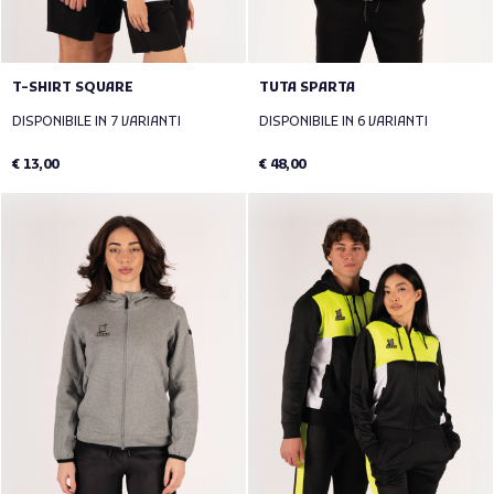
T-SHIRT SQUARE
TUTA SPARTA
DISPONIBILE IN 7 VARIANTI
DISPONIBILE IN 6 VARIANTI
€ 13,00
€ 48,00