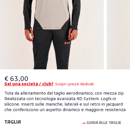
€ 63,00
Sei una società / club?
Scopri i prezzi dedicati
Tuta da allenamento dal taglio aerodinamico, con mezza zip.
Realizzata con tecnologia avanzata 4D System. Loghi in
silicone. Inserti sulle maniche, laterali e sul retro in jacquard
che conferiscono un aspetto dinamico e maggiore resistenza
TAGLIA
GUIDA ALLE TAGLIE