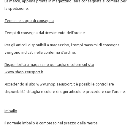
La merce, appena pronta in magazzino, sarà consegnata al corriere per
la spedizione.
Termini e luogo di consegna
Tempi di consegna dal ricevimento dell’ordine:
Per gli articoli disponibili a magazzino, i tempi massimi di consegna
vengono indicati nella conferma d’ordine.
Disponibilità a magazzino per taglia e colore sul sito
www.shop.zeusport.it
Accedendo al sito www.shop.zeusport.it è possibile controllare
disponibilità di taglia e colore di ogni articolo e procedere con l’ordine.
Imballo
Il normale imballo è compreso nel prezzo della merce.