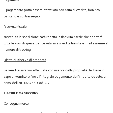
Pagamenti
Il pagamento potrà essere effettuato con carta di credito, bonifico
bancario e contrassegno.
Ricevuta fiscale
Avvenuta la spedizione sarà redatta la ricevuta fiscale che riporterà
tutte le voci di spesa. La ricevuta sarà spedita tramite e-mail assieme al
numero di tracking.
Diritto di Riserva di proprietà
Le vendite saranno effettuate con riserva della proprietà del bene in
capo al venditore fino all’integrale pagamento dell’importo dovuto, ai
sensi dell’art. 1523 del Cod. Civ.
LISTINI E MAGAZZINO
Consegna merce