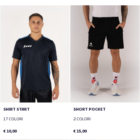
SHIRT START
SHORT POCKET
17 COLORI
2 COLORI
€ 10,00
€ 15,00