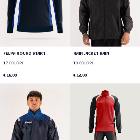
FELPA ROUND START
RAIN JACKET RAIN
17 COLORI
10 COLORI
€ 18,00
€ 12,00