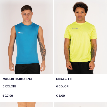
MAGLIA FISIKO S/M
MAGLIA FIT
6 COLORI
6 COLORI
€ 17,00
€ 8,00