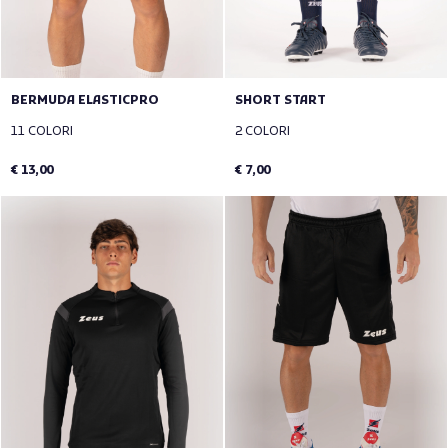
BERMUDA ELASTICPRO
SHORT START
11 COLORI
2 COLORI
€ 13,00
€ 7,00