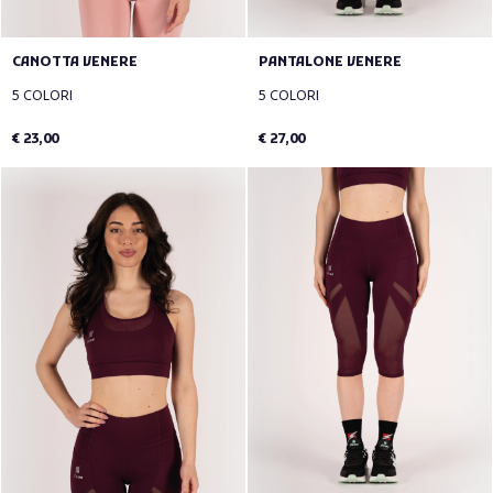
CANOTTA VENERE
PANTALONE VENERE
5 COLORI
5 COLORI
€ 23,00
€ 27,00