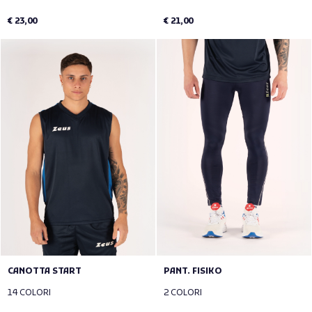
€ 23,00
€ 21,00
CANOTTA START
PANT. FISIKO
14 COLORI
2 COLORI