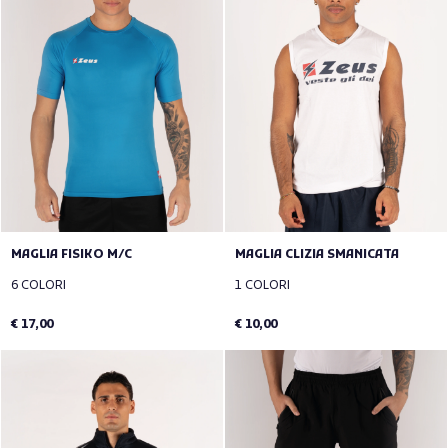
MAGLIA FISIKO M/C
MAGLIA CLIZIA SMANICATA
6 COLORI
1 COLORI
€ 17,00
€ 10,00