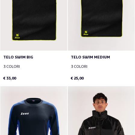
TELO SWIM BIG
TELO SWIM MEDIUM
3 COLORI
3 COLORI
€ 33,00
€ 25,00