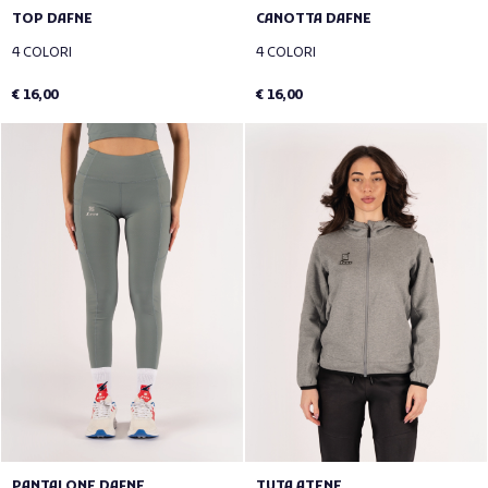
TOP DAFNE
CANOTTA DAFNE
4 COLORI
4 COLORI
€ 16,00
€ 16,00
PANTALONE DAFNE
TUTA ATENE