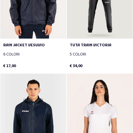
RAIN JACKET VESUVIO
TUTA TRAIN VICTORIA
6 COLORI
5 COLORI
€ 17,00
€ 34,00