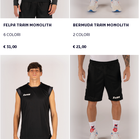
FELPA TRAIN MONOLITH
BERMUDA TRAIN MONOLITH
6 COLORI
2 COLORI
€ 31,00
€ 21,00