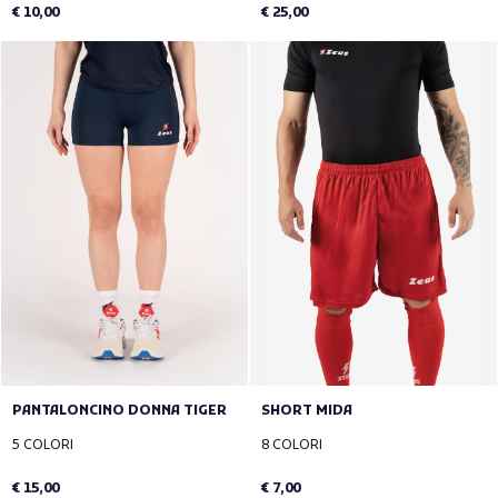
€ 10,00
€ 25,00
PANTALONCINO DONNA TIGER
SHORT MIDA
5 COLORI
8 COLORI
€ 15,00
€ 7,00