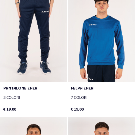
PANTALONE ENEA
FELPA ENEA
2 COLORI
7 COLORI
€ 19,00
€ 19,00