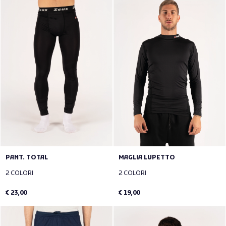
PANT. TOTAL
MAGLIA LUPETTO
2 COLORI
2 COLORI
€ 23,00
€ 19,00