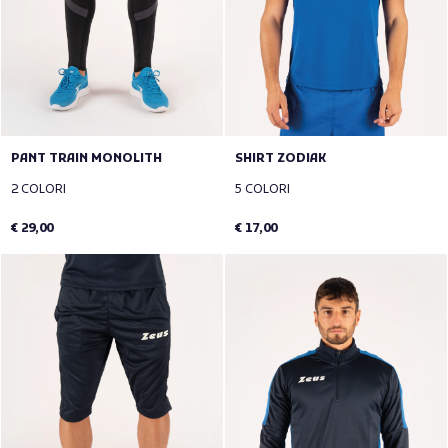
PANT TRAIN MONOLITH
SHIRT ZODIAK
2 COLORI
5 COLORI
€ 29,00
€ 17,00