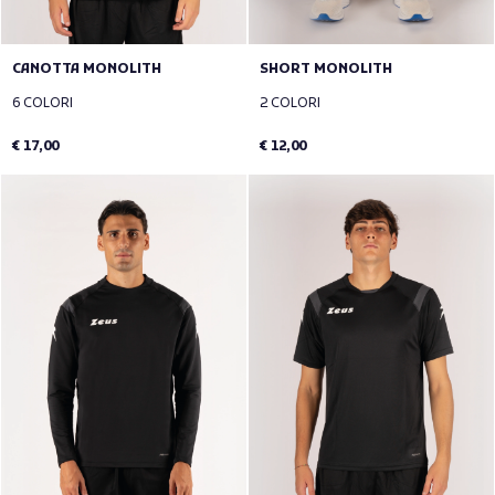
CANOTTA MONOLITH
SHORT MONOLITH
6 COLORI
2 COLORI
€ 17,00
€ 12,00