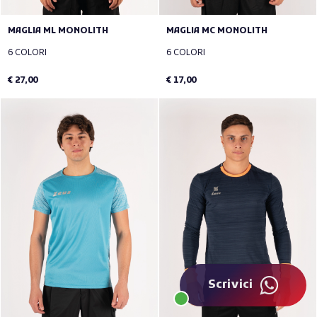
MAGLIA ML MONOLITH
MAGLIA MC MONOLITH
6 COLORI
6 COLORI
€ 27,00
€ 17,00
Scrivici