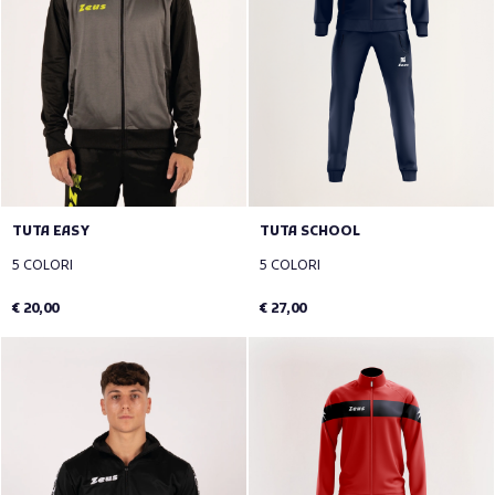
TUTA EASY
TUTA SCHOOL
5 COLORI
5 COLORI
€ 20,00
€ 27,00