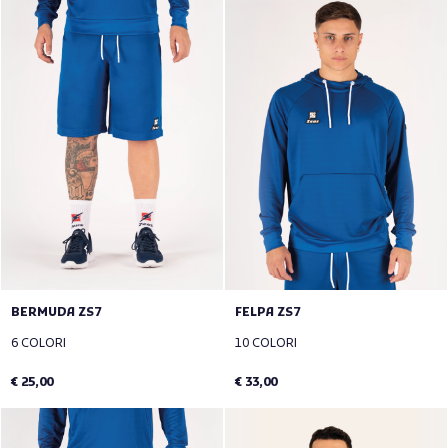
BERMUDA ZS7
FELPA ZS7
6 COLORI
10 COLORI
€ 25,00
€ 33,00