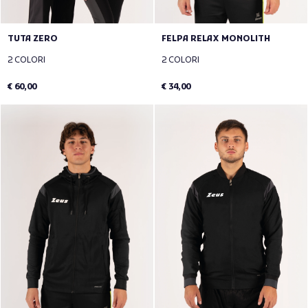
TUTA ZERO
FELPA RELAX MONOLITH
2 COLORI
2 COLORI
€ 60,00
€ 34,00