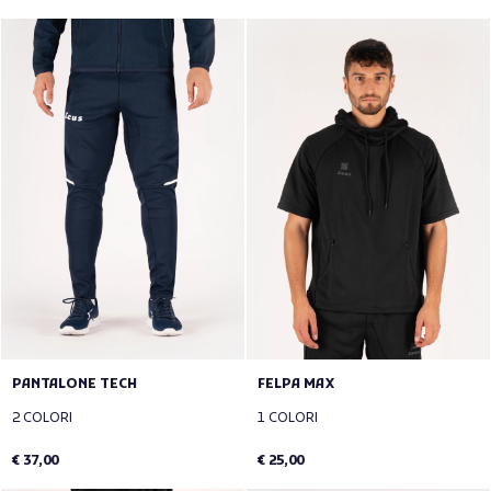
PANTALONE TECH
FELPA MAX
2 COLORI
1 COLORI
€ 37,00
€ 25,00