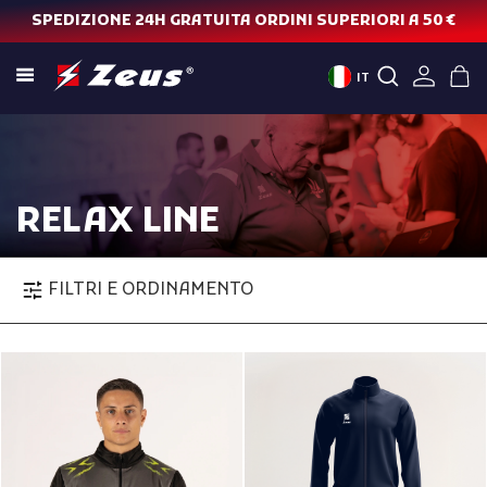
SPEDIZIONE 24H GRATUITA ORDINI SUPERIORI A 50 €
IT
RELAX LINE
FILTRI E ORDINAMENTO