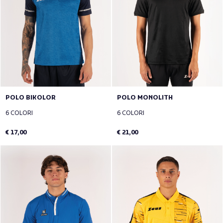
POLO BIKOLOR
POLO MONOLITH
6 COLORI
6 COLORI
€ 17,00
€ 21,00