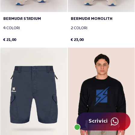
BERMUDA STADIUM
BERMUDA MONOLITH
4 COLORI
2 COLORI
€ 21,00
€ 23,00
Scrivici