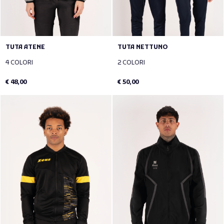
TUTA ATENE
TUTA NETTUNO
4 COLORI
2 COLORI
€ 48,00
€ 50,00