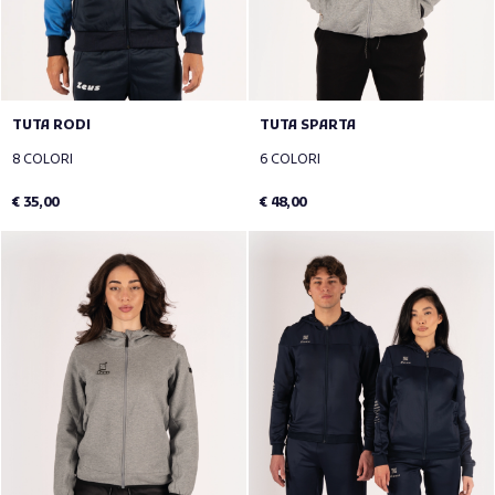
TUTA RODI
TUTA SPARTA
8 COLORI
6 COLORI
€ 35,00
€ 48,00