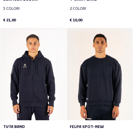
5 COLORI
2 COLORI
€ 21,00
€ 10,00
TUTA BAND
FELPA SPOT-NEW