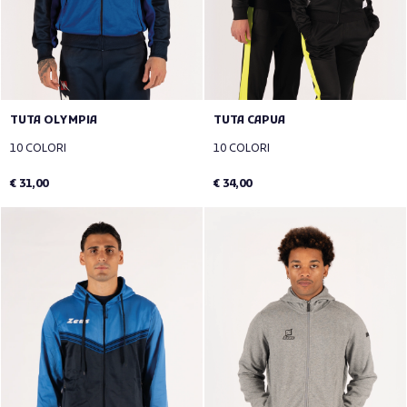
TUTA OLYMPIA
TUTA CAPUA
10 COLORI
10 COLORI
€ 31,00
€ 34,00