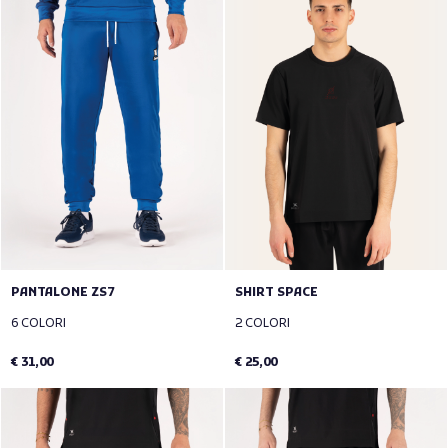
PANTALONE ZS7
SHIRT SPACE
6 COLORI
2 COLORI
€ 31,00
€ 25,00