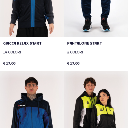
GIACCA RELAX START
PANTALONE START
14 COLORI
2 COLORI
€ 17,00
€ 17,00