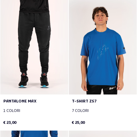
PANTALONE MAX
T-SHIRT ZS7
1 COLORI
7 COLORI
€ 23,00
€ 25,00