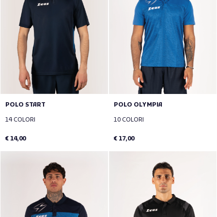
POLO START
POLO OLYMPIA
14 COLORI
10 COLORI
€ 14,00
€ 17,00