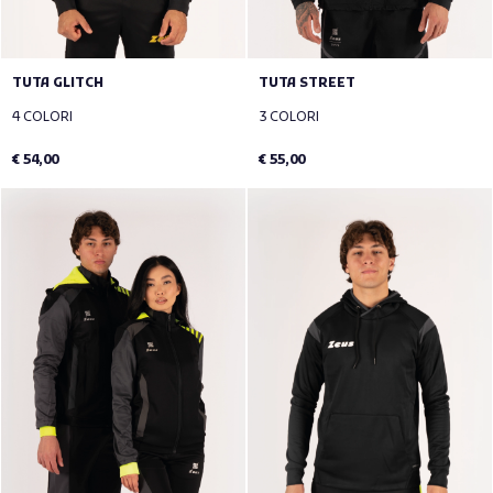
TUTA GLITCH
TUTA STREET
4 COLORI
3 COLORI
€ 54,00
€ 55,00