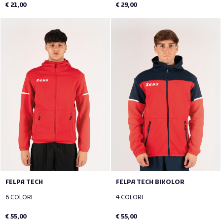
€ 21,00
€ 29,00
FELPA TECH
FELPA TECH BIKOLOR
6 COLORI
4 COLORI
€ 55,00
€ 55,00