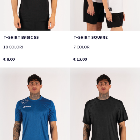
T-SHIRT BASIC SS
T-SHIRT SQUARE
18 COLORI
7 COLORI
€ 8,00
€ 13,00