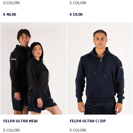
2 COLORI
5 COLORI
€ 40,00
€ 19,00
FELPA ULTRA NEW
FELPA ULTRA C/ZIP
5 COLORI
5 COLORI