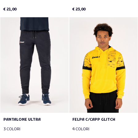
€ 21,00
€ 23,00
PANTALONE ULTRA
FELPA C/CAPP GLITCH
3 COLORI
4 COLORI