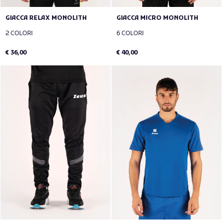
GIACCA RELAX MONOLITH
GIACCA MICRO MONOLITH
2 COLORI
6 COLORI
€ 36,00
€ 40,00