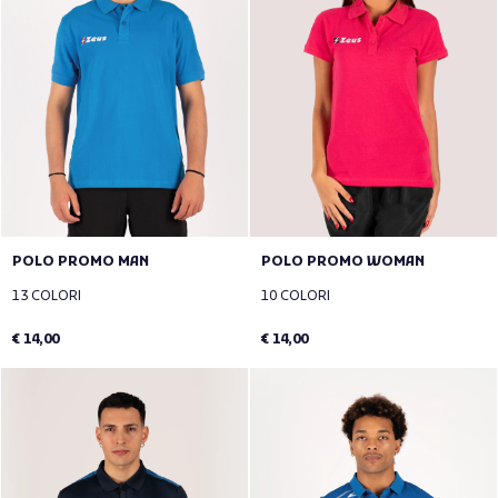
POLO PROMO MAN
POLO PROMO WOMAN
13 COLORI
10 COLORI
€ 14,00
€ 14,00