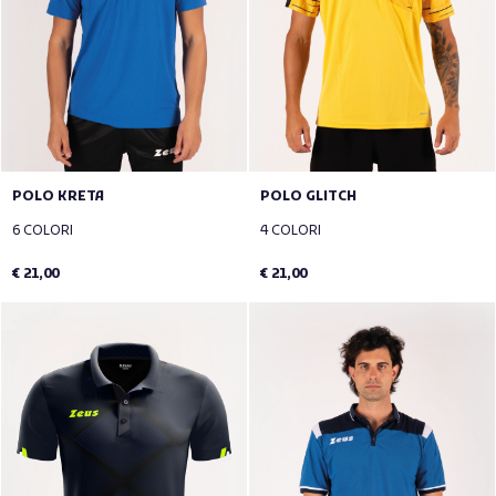
POLO KRETA
POLO GLITCH
6 COLORI
4 COLORI
€ 21,00
€ 21,00