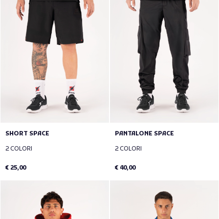
SHORT SPACE
PANTALONE SPACE
2 COLORI
2 COLORI
€ 25,00
€ 40,00