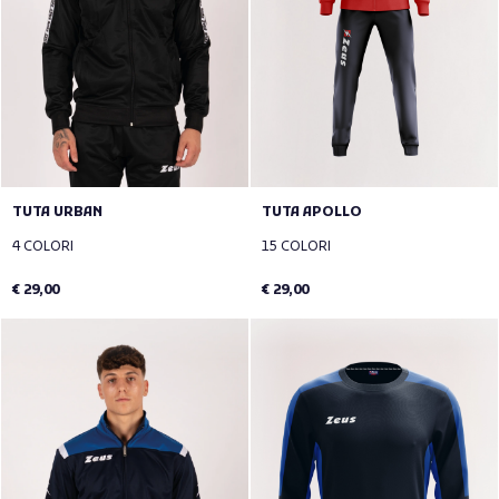
TUTA URBAN
TUTA APOLLO
4 COLORI
15 COLORI
€ 29,00
€ 29,00