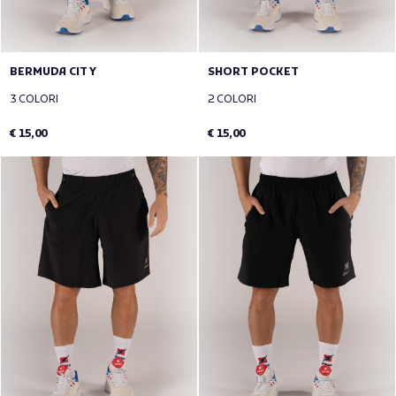
BERMUDA CITY
SHORT POCKET
3 COLORI
2 COLORI
€ 15,00
€ 15,00