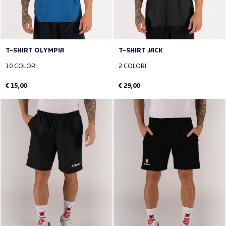
T-SHIRT OLYMPIA
T-SHIRT JACK
10 COLORI
2 COLORI
€ 15,00
€ 29,00