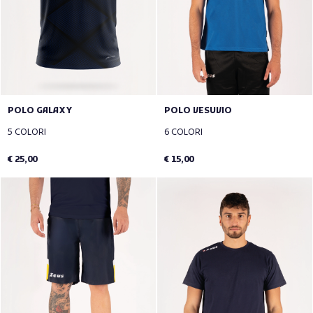
POLO GALAXY
POLO VESUVIO
5 COLORI
6 COLORI
€ 25,00
€ 15,00