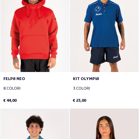
FELPA NEO
KIT OLYMPIA
8 COLORI
3 COLORI
€ 44,00
€ 23,00