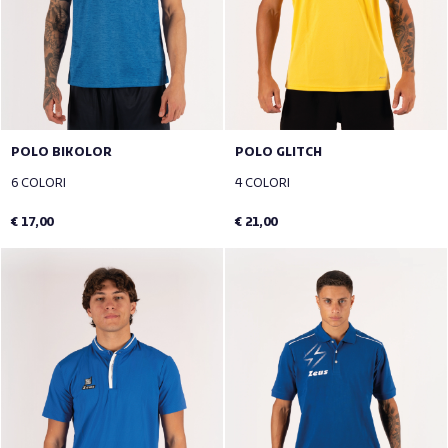
POLO BIKOLOR
POLO GLITCH
6 COLORI
4 COLORI
€ 17,00
€ 21,00