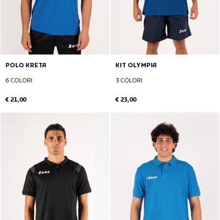
POLO KRETA
KIT OLYMPIA
6 COLORI
3 COLORI
€ 21,00
€ 23,00