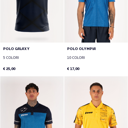
POLO GALAXY
POLO OLYMPIA
5 COLORI
10 COLORI
€ 25,00
€ 17,00