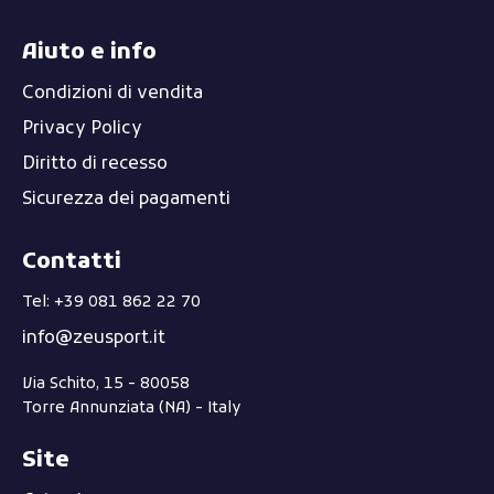
Aiuto e info
Condizioni di vendita
Privacy Policy
Diritto di recesso
Sicurezza dei pagamenti
Contatti
Tel: +39 081 862 22 70
info@zeusport.it
Via Schito, 15 - 80058
Torre Annunziata (NA) - Italy
Site