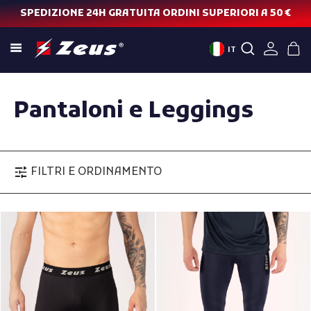
SPEDIZIONE 24H GRATUITA ORDINI SUPERIORI A 50 €
IT
Pantaloni e Leggings
FILTRI E ORDINAMENTO