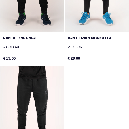
PANTALONE ENEA
PANT TRAIN MONOLITH
2 COLORI
2 COLORI
€ 19,00
€ 29,00