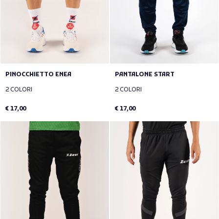
PINOCCHIETTO ENEA
PANTALONE START
2 COLORI
2 COLORI
€ 17,00
€ 17,00