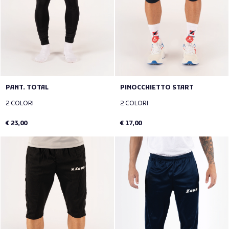
PANT. TOTAL
PINOCCHIETTO START
2 COLORI
2 COLORI
€ 23,00
€ 17,00