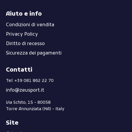
Aiuto e info
Condizioni di vendita
Privacy Policy
Diritto di recesso
Sicurezza dei pagamenti
Contatti
Tel: +39 081 862 22 70
info@zeusport.it
Via Schito, 15 - 80058
Torre Annunziata (NA) - Italy
Site