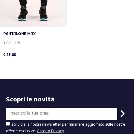
PANTALONE MAX
1 COLORI
€ 23,00
Scopri le novità
Iscriviti alla nostra newsletter per rimanere aggiornato sulle nostre
offerte esclusive.
Accetto Privacy