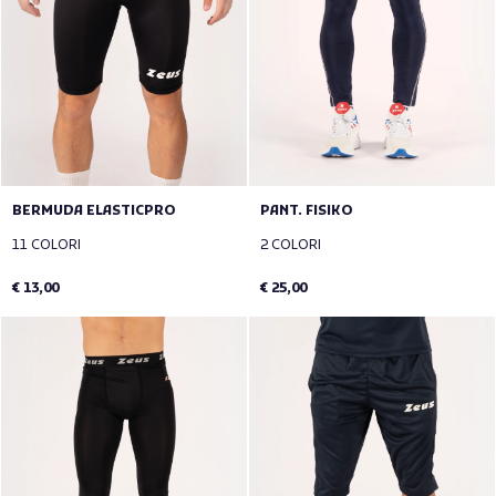
BERMUDA ELASTICPRO
PANT. FISIKO
11 COLORI
2 COLORI
€ 13,00
€ 25,00