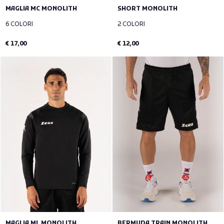
MAGLIA MC MONOLITH
SHORT MONOLITH
6 COLORI
2 COLORI
€ 17,00
€ 12,00
MAGLIA ML MONOLITH
BERMUDA TRAIN MONOLITH