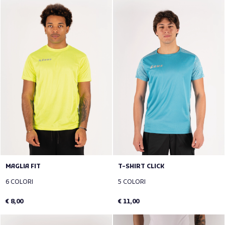
MAGLIA FIT
T-SHIRT CLICK
6 COLORI
5 COLORI
€ 8,00
€ 11,00