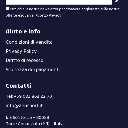
Iscriviti alla nostra newsletter per rimanere aggiornato sulle nostre
offerte esclusive.
Accetto Privacy
Aiuto e info
Condizioni di vendita
Privacy Policy
Diritto di recesso
Sicurezza dei pagamenti
Contatti
Tel: +39 081 862 22 70
info@zeusport.it
Via Schito, 15 - 80058
Torre Annunziata (NA) - Italy