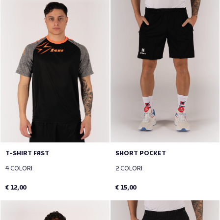
T-SHIRT FAST
SHORT POCKET
4 COLORI
2 COLORI
€ 12,00
€ 15,00