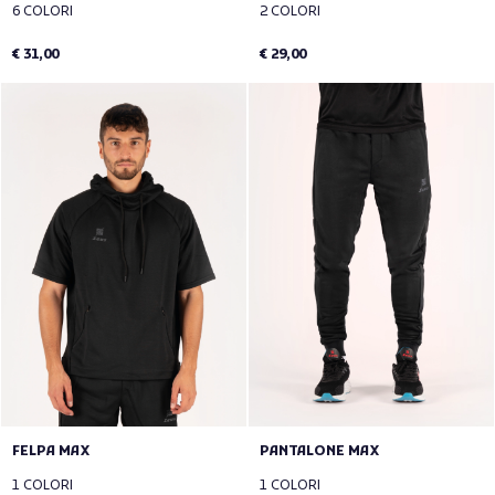
6 COLORI
2 COLORI
€ 31,00
€ 29,00
FELPA MAX
PANTALONE MAX
1 COLORI
1 COLORI