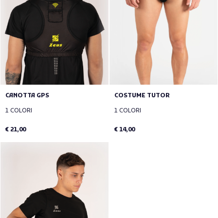
CANOTTA GPS
COSTUME TUTOR
1 COLORI
1 COLORI
€ 21,00
€ 14,00