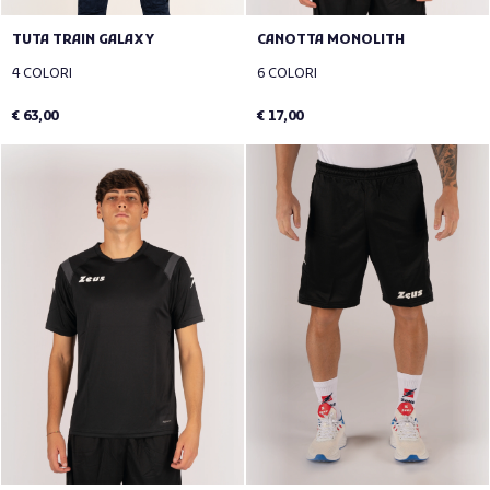
TUTA TRAIN GALAXY
CANOTTA MONOLITH
4 COLORI
6 COLORI
€ 63,00
€ 17,00