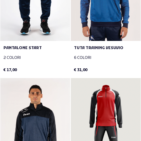
PANTALONE START
TUTA TRAINING VESUVIO
2 COLORI
6 COLORI
€ 17,00
€ 31,00