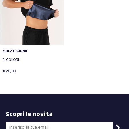
SHIRT SAUNA
1 COLORI
€ 20,00
Scopri le novità