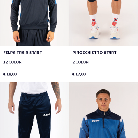
FELPA TRAIN START
PINOCCHIETTO START
12 COLORI
2 COLORI
€ 18,00
€ 17,00