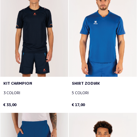
KIT CHAMPION
SHIRT ZODIAK
3 COLORI
5 COLORI
€ 33,00
€ 17,00