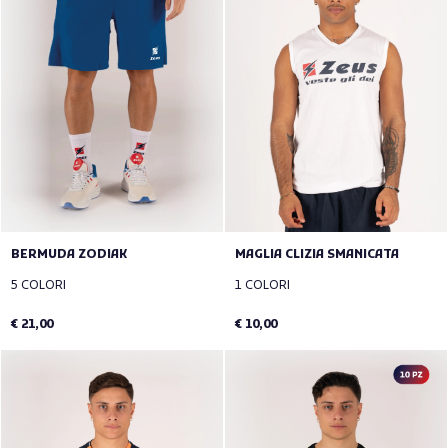
BERMUDA ZODIAK
MAGLIA CLIZIA SMANICATA
5 COLORI
1 COLORI
€ 21,00
€ 10,00