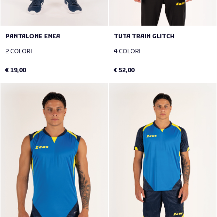
PANTALONE ENEA
TUTA TRAIN GLITCH
2 COLORI
4 COLORI
€ 19,00
€ 52,00