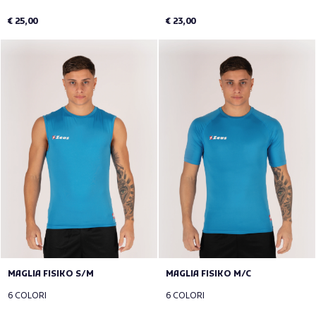
€ 25,00
€ 23,00
MAGLIA FISIKO S/M
MAGLIA FISIKO M/C
6 COLORI
6 COLORI