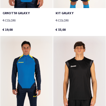
CANOTTA GALAXY
KIT GALAXY
4 COLORI
4 COLORI
€ 19,00
€ 33,00