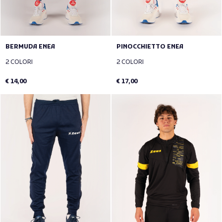
BERMUDA ENEA
PINOCCHIETTO ENEA
2 COLORI
2 COLORI
€ 14,00
€ 17,00