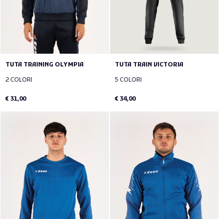
TUTA TRAINING OLYMPIA
TUTA TRAIN VICTORIA
2 COLORI
5 COLORI
€ 31,00
€ 34,00