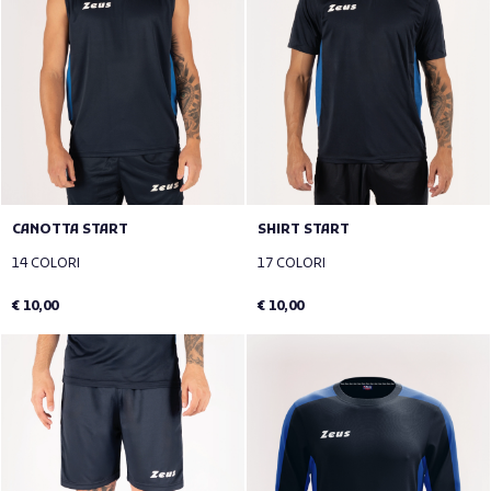
CANOTTA START
SHIRT START
14 COLORI
17 COLORI
€ 10,00
€ 10,00