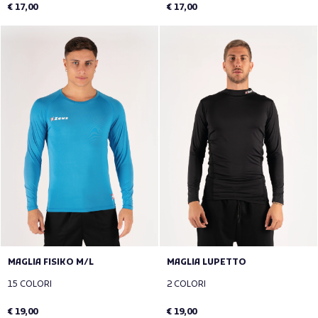
€ 17,00
€ 17,00
MAGLIA FISIKO M/L
MAGLIA LUPETTO
15 COLORI
2 COLORI
€ 19,00
€ 19,00