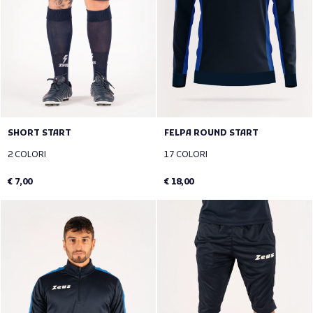
SHORT START
FELPA ROUND START
2 COLORI
17 COLORI
€ 7,00
€ 18,00