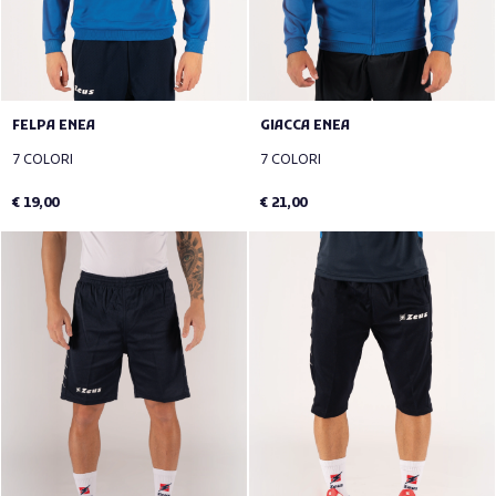
FELPA ENEA
GIACCA ENEA
7 COLORI
7 COLORI
€ 19,00
€ 21,00