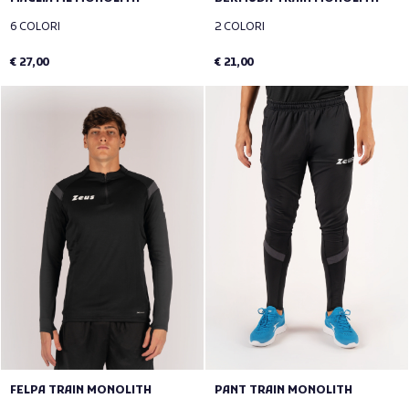
6 COLORI
2 COLORI
€ 27,00
€ 21,00
FELPA TRAIN MONOLITH
PANT TRAIN MONOLITH