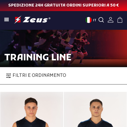
SPEDIZIONE 24H GRATUITA ORDINI SUPERIORI A 50 €
IT
TRAINING LINE
FILTRI E ORDINAMENTO