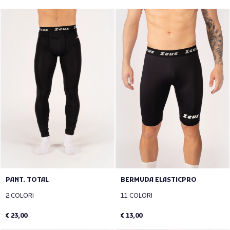
PANT. TOTAL
BERMUDA ELASTICPRO
2 COLORI
11 COLORI
€ 23,00
€ 13,00