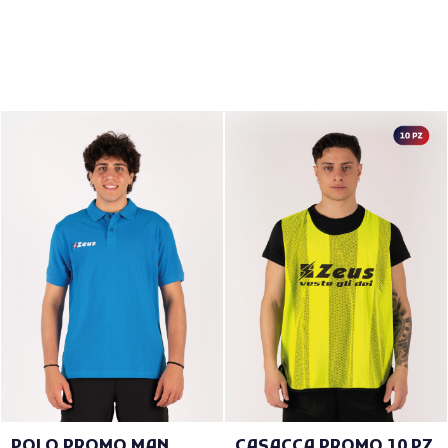
POLO PROMO MAN
CASACCA PROMO 10 PZ