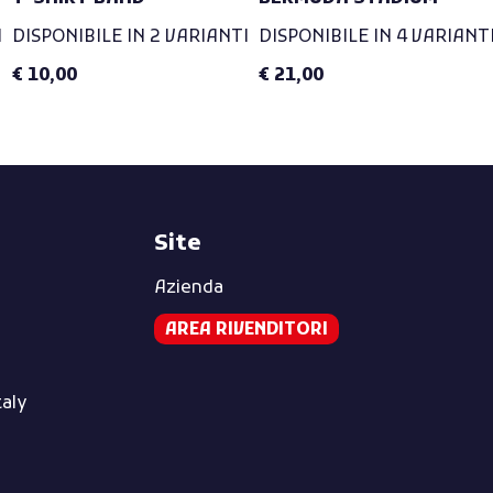
I
DISPONIBILE IN 2 VARIANTI
DISPONIBILE IN 4 VARIANT
€ 10,00
€ 21,00
Site
Azienda
AREA RIVENDITORI
taly