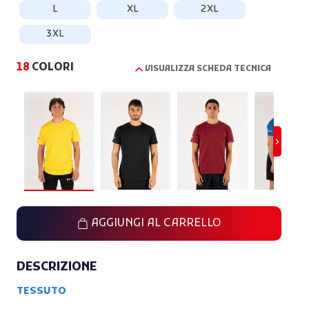
L
XL
2XL
3XL
18
COLORI
VISUALIZZA SCHEDA TECNICA
AGGIUNGI AL CARRELLO
DESCRIZIONE
TESSUTO