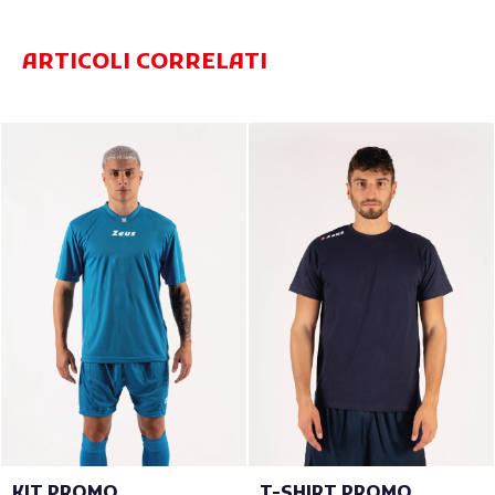
ARTICOLI CORRELATI
KIT PROMO
T-SHIRT PROMO