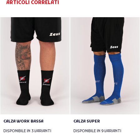
ARTICOLI CORRELATI
CALZA WORK BASSA
CALZA SUPER
DISPONIBILE IN 3 VARIANTI
DISPONIBILE IN 9 VARIANTI