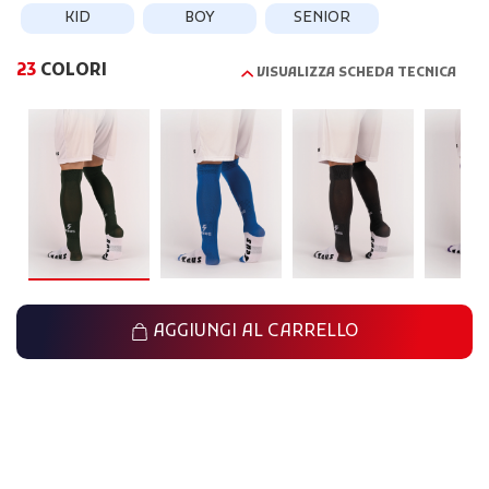
KID
BOY
SENIOR
23
COLORI
VISUALIZZA SCHEDA TECNICA
AGGIUNGI AL CARRELLO