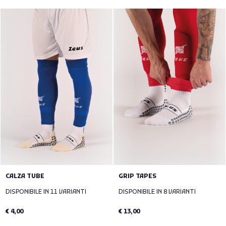
CALZA TUBE
GRIP TAPES
DISPONIBILE IN 11 VARIANTI
DISPONIBILE IN 8 VARIANTI
€ 4,00
€ 13,00