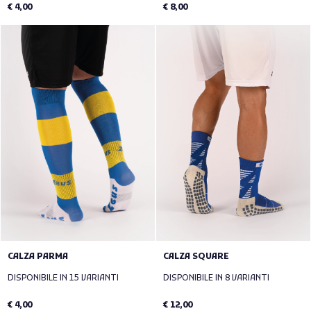
€ 4,00
€ 8,00
CALZA PARMA
CALZA SQUARE
DISPONIBILE IN 15 VARIANTI
DISPONIBILE IN 8 VARIANTI
€ 4,00
€ 12,00