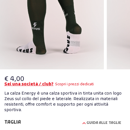
€ 4,00
Sei una società / club?
Scopri i prezzi dedicati
La calza Energy è una calza sportiva in tinta unita con logo
Zeus sul collo del piede e laterale. Realizzata in materiali
resistenti, offre comfort e supporto per ogni attività
sportiva.
TAGLIA
GUIDA ALLE TAGLIE