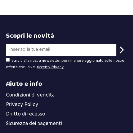
Scopri le novità
Iscriviti alla nostra newsletter per rimanere aggiornato sulle nostre
offerte esclusive.
Accetto Privacy
Aiuto e info
Condizioni di vendita
Privacy Policy
Diritto di recesso
Sicurezza dei pagamenti