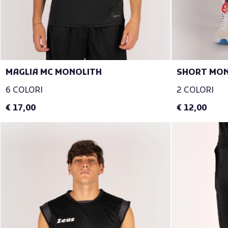
MAGLIA MC MONOLITH
SHORT MON
6 COLORI
2 COLORI
€ 17,00
€ 12,00