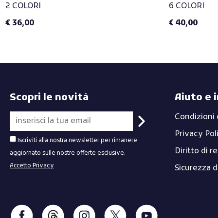
2 COLORI
6 COLORI
€ 36,00
€ 40,00
Scopri le novità
Aiuto e 
Condizioni 
Privacy Pol
Iscriviti alla nostra newsletter per rimanere
Diritto di r
aggiornato sulle nostre offerte esclusive.
Accetto Privacy
Sicurezza 