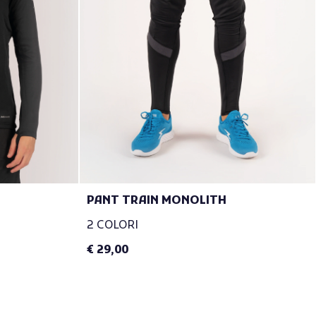
PANT TRAIN MONOLITH
2 COLORI
€ 29,00