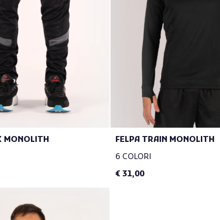
X MONOLITH
FELPA TRAIN MONOLITH
6 COLORI
€ 31,00