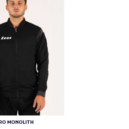
CRO MONOLITH