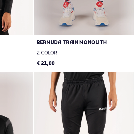
BERMUDA TRAIN MONOLITH
2 COLORI
€ 21,00