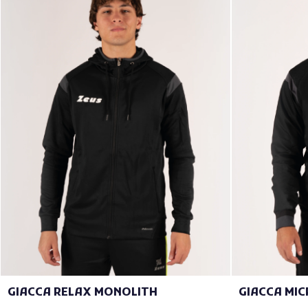
GIACCA RELAX MONOLITH
GIACCA MI