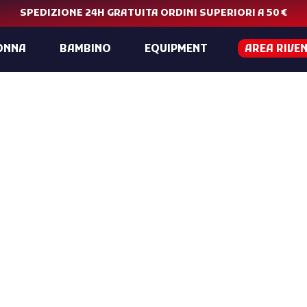
SPEDIZIONE 24H GRATUITA ORDINI SUPERIORI A 50 €
ONNA
BAMBINO
EQUIPMENT
AREA RIVE