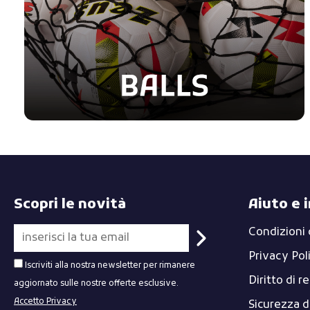
Scopri le novità
Aiuto e 
Condizioni 
Privacy Pol
Iscriviti alla nostra newsletter per rimanere
Diritto di r
aggiornato sulle nostre offerte esclusive.
Accetto Privacy
Sicurezza 