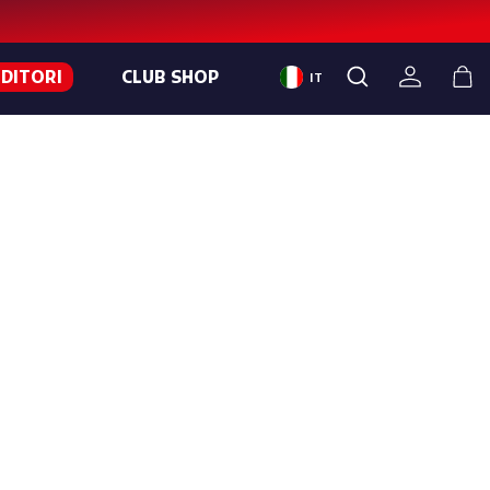
NDITORI
CLUB SHOP
IT