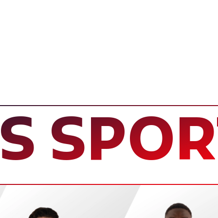
SPORT