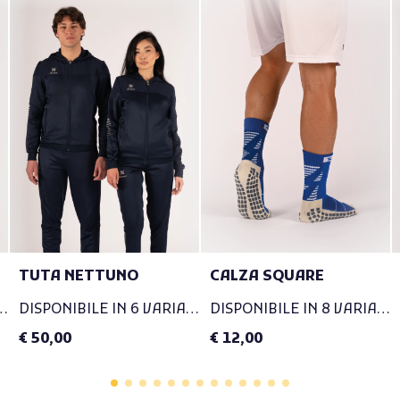
TUTA NETTUNO
CALZA SQUARE
E IN 7 VARIANTI
DISPONIBILE IN 6 VARIANTI
DISPONIBILE IN 8 VARIANTI
€ 50,00
€ 12,00