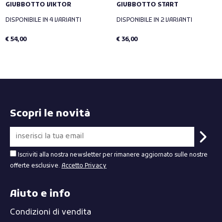
GIUBBOTTO VIKTOR
GIUBBOTTO START
DISPONIBILE IN 4 VARIANTI
DISPONIBILE IN 2 VARIANTI
€ 54,00
€ 36,00
Scopri le novità
Iscriviti alla nostra newsletter per rimanere aggiornato sulle nostre
offerte esclusive.
Accetto Privacy
Aiuto e info
Condizioni di vendita