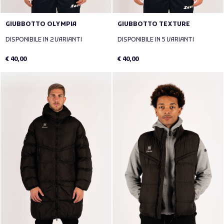
GIUBBOTTO OLYMPIA
GIUBBOTTO TEXTURE
DISPONIBILE IN 2 VARIANTI
DISPONIBILE IN 5 VARIANTI
€ 40,00
€ 40,00