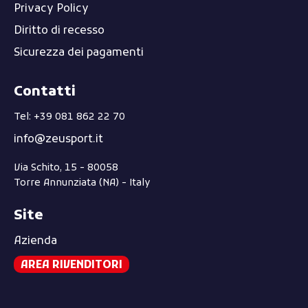
Privacy Policy
Diritto di recesso
Sicurezza dei pagamenti
Contatti
Tel: +39 081 862 22 70
info@zeusport.it
Via Schito, 15 - 80058
Torre Annunziata (NA) - Italy
Site
Azienda
AREA RIVENDITORI