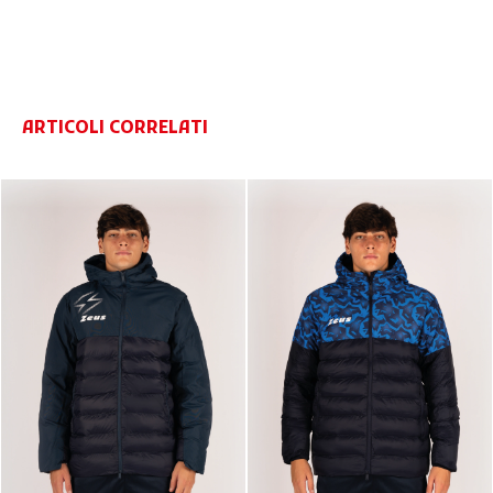
ARTICOLI CORRELATI