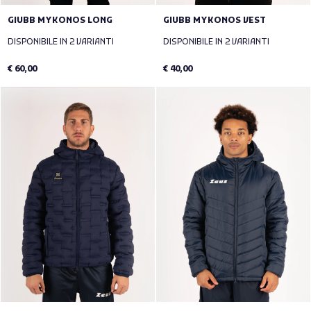
GIUBB MYKONOS LONG
GIUBB MYKONOS VEST
DISPONIBILE IN 2 VARIANTI
DISPONIBILE IN 2 VARIANTI
€ 60,00
€ 40,00