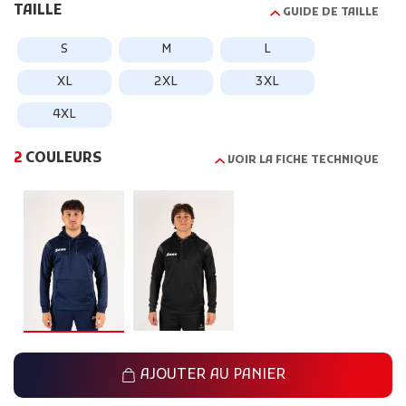
TAILLE
GUIDE DE TAILLE
S
M
L
XL
2XL
3XL
4XL
2
COULEURS
VOIR LA FICHE TECHNIQUE
AJOUTER AU PANIER