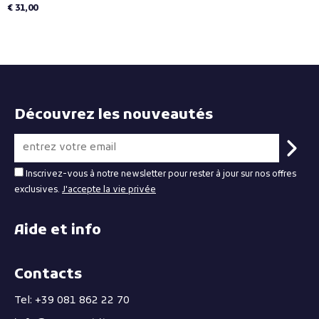
€ 31,00
Découvrez les nouveautés
Inscrivez-vous à notre newsletter pour rester à jour sur nos offres
exclusives.
J'accepte la vie privée
Aide et info
Contacts
Tel: +39 081 862 22 70