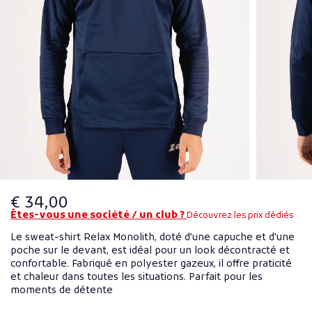
€ 34,00
Êtes-vous une société / un club ?
Découvrez les prix dédiés
Le sweat-shirt Relax Monolith, doté d'une capuche et d'une
poche sur le devant, est idéal pour un look décontracté et
confortable. Fabriqué en polyester gazeux, il offre praticité
et chaleur dans toutes les situations. Parfait pour les
moments de détente