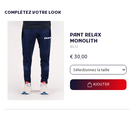
COMPLÉTEZ VOTRE LOOK
PANT RELAX
MONOLITH
BLU
€ 30,00
AJOUTER