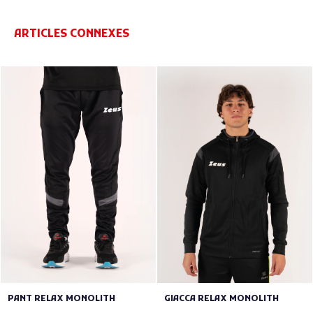
ARTICLES CONNEXES
PANT RELAX MONOLITH
GIACCA RELAX MONOLITH