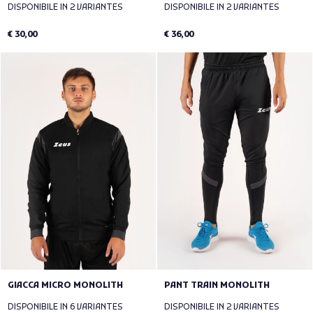
DISPONIBILE IN 2 VARIANTES
DISPONIBILE IN 2 VARIANTES
€ 30,00
€ 36,00
GIACCA MICRO MONOLITH
PANT TRAIN MONOLITH
DISPONIBILE IN 6 VARIANTES
DISPONIBILE IN 2 VARIANTES