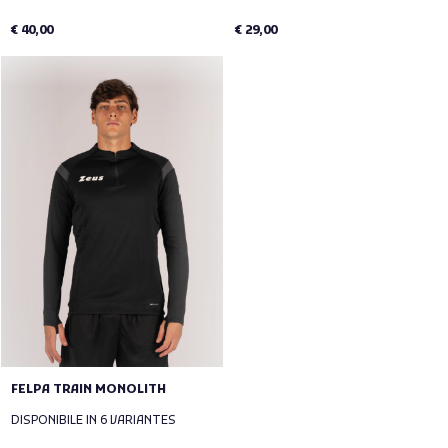
€ 40,00
€ 29,00
FELPA TRAIN MONOLITH
DISPONIBILE IN 6 VARIANTES