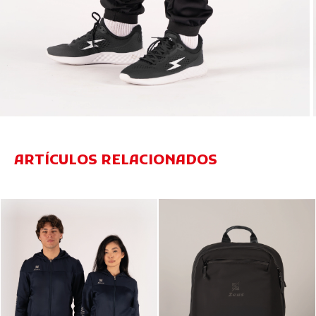
ARTÍCULOS RELACIONADOS