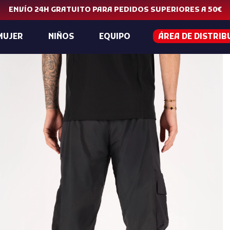
ENVÍO 24H GRATUITO PARA PEDIDOS SUPERIORES A 50€
MUJER
NIÑOS
EQUIPO
ÁREA DE DISTRIB