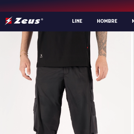
LINE
HOMBRE