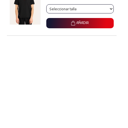
AÑADIR