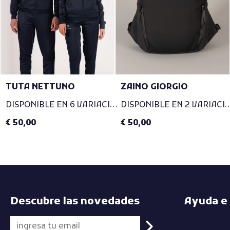
TUTA NETTUNO
ZAINO GIORGIO
DISPONIBLE EN 6 VARIACIONES
DISPONIBLE EN 2 VA
€ 50,00
€ 50,00
Descubre las novedades
Ayuda e