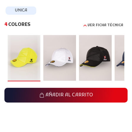
UNICA
4
COLORES
VER FICHA TÉCNICA
AÑADIR AL CARRITO