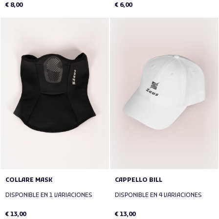
€ 8,00
€ 6,00
COLLARE MASK
CAPPELLO BILL
DISPONIBLE EN 1 VARIACIONES
DISPONIBLE EN 4 VARIACIONES
€ 13,00
€ 13,00