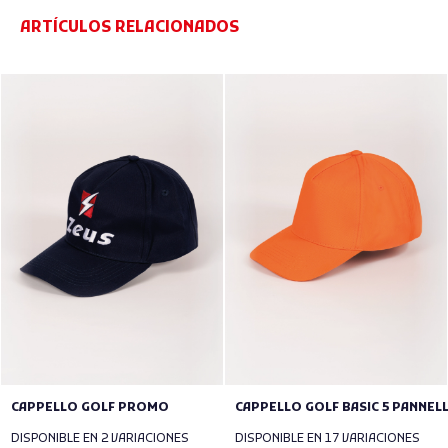
ARTÍCULOS RELACIONADOS
CAPPELLO GOLF PROMO
CAPPELLO GOLF BASIC 5 PANNELL
DISPONIBLE EN 2 VARIACIONES
DISPONIBLE EN 17 VARIACIONES