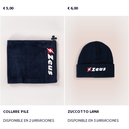
€ 5,00
€ 6,00
COLLARE PILE
ZUCCOTTO LANA
DISPONIBLE EN 2 VARIACIONES
DISPONIBLE EN 3 VARIACIONES