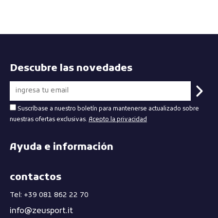
Descubre las novedades
Suscríbase a nuestro boletín para mantenerse actualizado sobre
nuestras ofertas exclusivas.
Acepto la privacidad
Ayuda e información
contactos
Tel: +39 081 862 22 70
info@zeusport.it