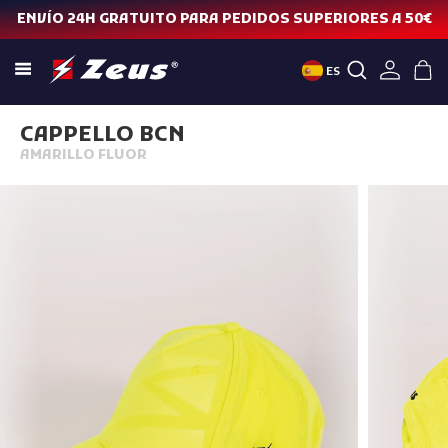
ENVÍO 24H GRATUITO PARA PEDIDOS SUPERIORES A 50€
ES
CAPPELLO BCN
AMARILLO FLUOR