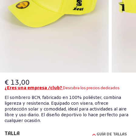
€ 13,00
¿Eres una empresa /club?
Descubra los precios dedicados
El sombrero BCN, fabricado en 100% poliéster, combina
ligereza y resistencia. Equipado con visera, ofrece
protección solar y comodidad, ideal para actividades al aire
libre y uso diario. El diseño deportivo lo hace perfecto para
cualquier ocasión.
TALLA
GUÍA DE TALLAS